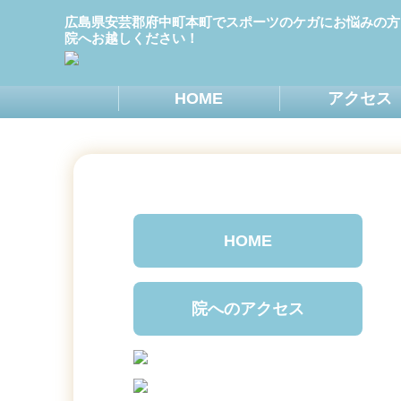
広島県安芸郡府中町本町でスポーツのケガにお悩みの方
院へお越しください！
HOME
アクセス
HOME
院へのアクセス