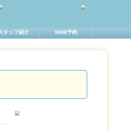
スタッフ紹介
WEB予約