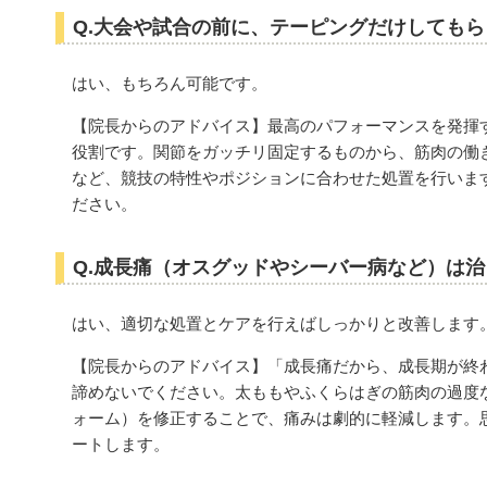
Q.大会や試合の前に、テーピングだけしても
はい、もちろん可能です。
【院長からのアドバイス】最高のパフォーマンスを発揮
役割です。関節をガッチリ固定するものから、筋肉の働
など、競技の特性やポジションに合わせた処置を行いま
ださい。
Q.成長痛（オスグッドやシーバー病など）は
はい、適切な処置とケアを行えばしっかりと改善します
【院長からのアドバイス】「成長痛だから、成長期が終
諦めないでください。太ももやふくらはぎの筋肉の過度
ォーム）を修正することで、痛みは劇的に軽減します。
ートします。