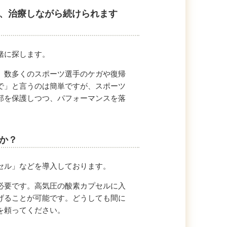
が、治療しながら続けられます
緒に探します。
、数多くのスポーツ選手のケガや復帰
で」と言うのは簡単ですが、スポーツ
部を保護しつつ、パフォーマンスを落
か？
セル」などを導入しております。
必要です。高気圧の酸素カプセルに入
げることが可能です。どうしても間に
を頼ってください。