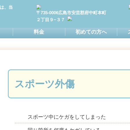
は、当
〒735-0006広島市安芸郡府中町本町
２丁目９−３７
料金
初めての方へ
スポーツ外傷
スポーツ中にケガをしてしまった