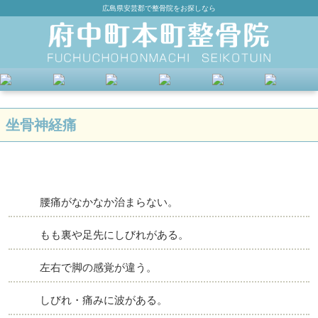
広島県安芸郡で整骨院をお探しなら
坐骨神経痛
腰痛がなかなか治まらない。
もも裏や足先にしびれがある。
左右で脚の感覚が違う。
しびれ・痛みに波がある。