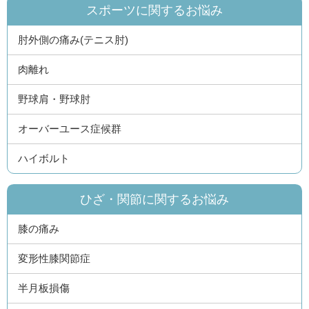
スポーツに関するお悩み
肘外側の痛み(テニス肘)
肉離れ
野球肩・野球肘
オーバーユース症候群
ハイボルト
ひざ・関節に関するお悩み
膝の痛み
変形性膝関節症
半月板損傷