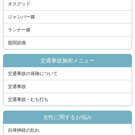
オスグッド
ジャンパー膝
ランナー膝
股関節痛
交通事故施術メニュー
交通事故の保険について
交通事故
交通事故・むち打ち
女性に関するお悩み
自律神経の乱れ