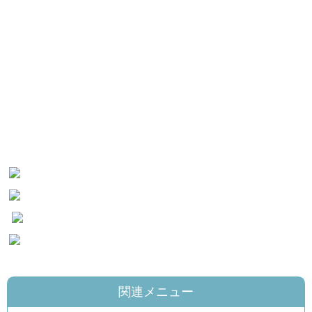
関連メニュー