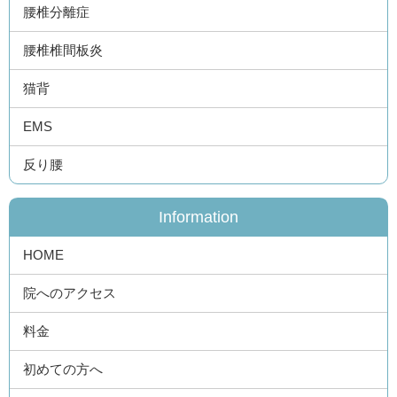
腰椎分離症
腰椎椎間板炎
猫背
EMS
反り腰
Information
HOME
院へのアクセス
料金
初めての方へ