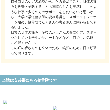
自分自身のケガの経験から、ケガを治すこと、身体の痛
みを改善・予防することの素晴らしさを実感し、このよ
うな仕事で多くの方のサポートをしたいという思いか
ら、大学で柔道整復師の資格修得し、スポーツトレーナ
ーを始め、接骨院でたくさんの患者さんに関わらせても
らいました。
日常の身体の痛み、産後のお母さんの骨盤ケア、スポー
ツされている学生のサポートなどなど、何でもお気軽に
ご相談ください。
この町の皆さんのお身体のため、笑顔のために日々頑張
っております。
当院は安芸郡にある整骨院です！